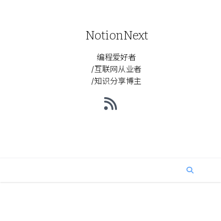
NotionNext
编程爱好者
/互联网从业者
/知识分享博主